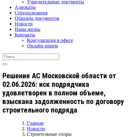
Учредительные документы
Адвокаты
Специализация
Образцы документов
Новости
Наша жизнь
Контакты
Консультация в офисе
Онлайн прием
Решение АС Московской области от
02.06.2026: иск подрядчика
удовлетворен в полном объеме,
взыскана задолженность по договору
строительного подряда
Главная
Новости
Строительные споры