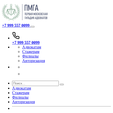
+7 999 557 0099
+7 999 557 0099
Адвокатам
Стажерам
Филиалы
Авторизация
Адвокатам
Стажерам
Филиалы
Авторизация