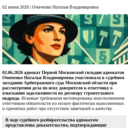
02 июня 2026
|
Очиченко Наталья Владимировна
02.06.2026 адвокат Первой Московской гильдии адвокатов
Очиченко Наталья Владимировна участвовала в судебном
заседании Арбитражного суда Московской области при
рассмотрении дела по иску доверителя к ответчику о
взыскании задолженности по договору строительного
подряда.
Исковые требования мотивированы неисполнением
ответчиком обязательств по оплате фактически выполненных
и принятых работ при отсутствии замечаний к качеству.
В ходе судебного разбирательства адвокатом
представлены доказательства, подтверждающие