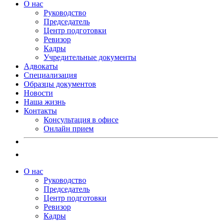
О нас
Руководство
Председатель
Центр подготовки
Ревизор
Кадры
Учредительные документы
Адвокаты
Специализация
Образцы документов
Новости
Наша жизнь
Контакты
Консультация в офисе
Онлайн прием
О нас
Руководство
Председатель
Центр подготовки
Ревизор
Кадры