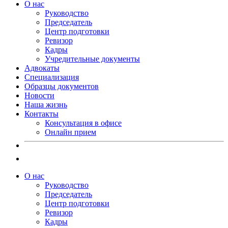
О нас
Руководство
Председатель
Центр подготовки
Ревизор
Кадры
Учредительные документы
Адвокаты
Специализация
Образцы документов
Новости
Наша жизнь
Контакты
Консультация в офисе
Онлайн прием
О нас
Руководство
Председатель
Центр подготовки
Ревизор
Кадры