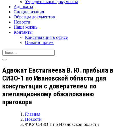
Учредительные документы
Адвокаты
Специализация
Образцы документов
Новости
Наша жизнь
Контакты
Консультация в офисе
Онлайн прием
Адвокат Евстигнеева В. Ю. прибыла в
СИЗО-1 по Ивановской области для
консультации с доверителем по
апелляционному обжалованию
приговора
Главная
Новости
ФКУ СИЗО-1 по Ивановской области