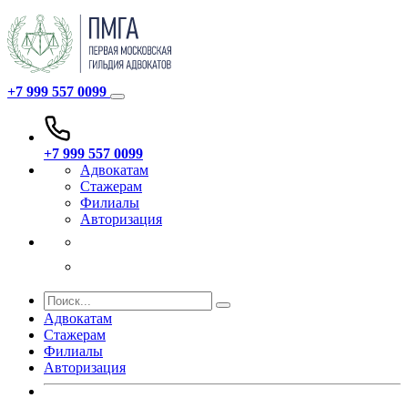
+7 999 557 0099
+7 999 557 0099
Адвокатам
Стажерам
Филиалы
Авторизация
Адвокатам
Стажерам
Филиалы
Авторизация