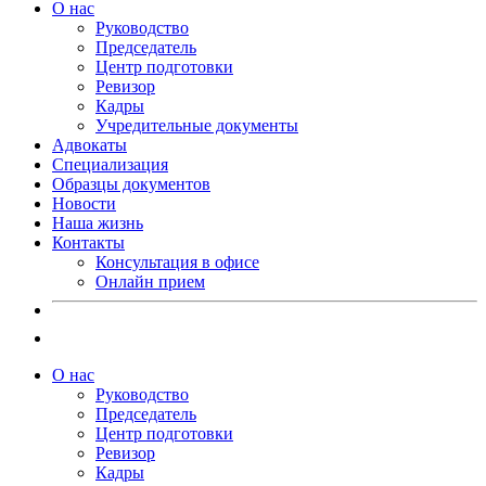
О нас
Руководство
Председатель
Центр подготовки
Ревизор
Кадры
Учредительные документы
Адвокаты
Специализация
Образцы документов
Новости
Наша жизнь
Контакты
Консультация в офисе
Онлайн прием
О нас
Руководство
Председатель
Центр подготовки
Ревизор
Кадры