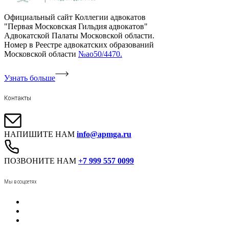
Официальный сайт Коллегии адвокатов
"Первая Московская Гильдия адвокатов"
Адвокатской Палаты Московской области.
Номер в Реестре адвокатских образований
Московской области
№ао50/4470.
Узнать больше
Контакты
НАПИШИТЕ НАМ
info@apmga.ru
ПОЗВОНИТЕ НАМ
+7 999 557 0099
Мы в соцсетях