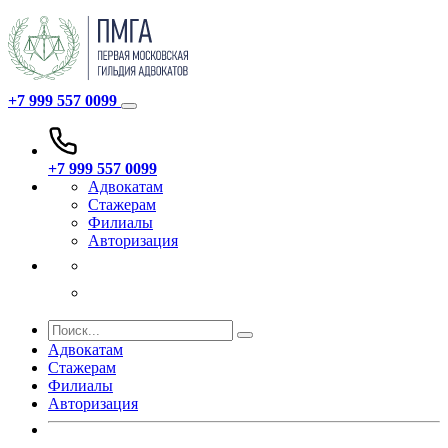
+7 999 557 0099
+7 999 557 0099
Адвокатам
Стажерам
Филиалы
Авторизация
Адвокатам
Стажерам
Филиалы
Авторизация