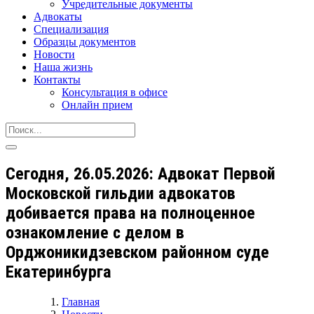
Учредительные документы
Адвокаты
Специализация
Образцы документов
Новости
Наша жизнь
Контакты
Консультация в офисе
Онлайн прием
Сегодня, 26.05.2026: Адвокат Первой
Московской гильдии адвокатов
добивается права на полноценное
ознакомление с делом в
Орджоникидзевском районном суде
Екатеринбурга
Главная