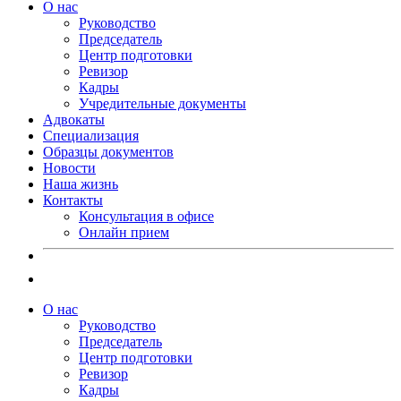
О нас
Руководство
Председатель
Центр подготовки
Ревизор
Кадры
Учредительные документы
Адвокаты
Специализация
Образцы документов
Новости
Наша жизнь
Контакты
Консультация в офисе
Онлайн прием
О нас
Руководство
Председатель
Центр подготовки
Ревизор
Кадры