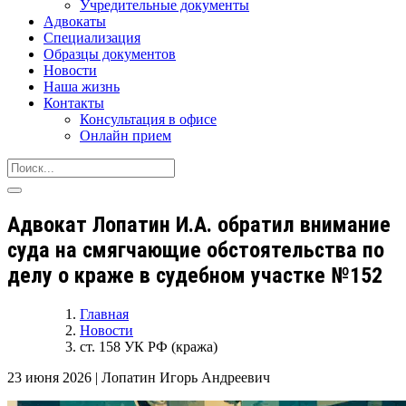
Учредительные документы
Адвокаты
Специализация
Образцы документов
Новости
Наша жизнь
Контакты
Консультация в офисе
Онлайн прием
Адвокат Лопатин И.А. обратил внимание
суда на смягчающие обстоятельства по
делу о краже в судебном участке №152
Главная
Новости
ст. 158 УК РФ (кража)
23 июня 2026
|
Лопатин Игорь Андреевич