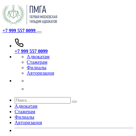
+7 999 557 0099
+7 999 557 0099
Адвокатам
Стажерам
Филиалы
Авторизация
Адвокатам
Стажерам
Филиалы
Авторизация