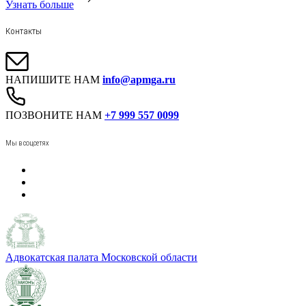
Узнать больше
Контакты
НАПИШИТЕ НАМ
info@apmga.ru
ПОЗВОНИТЕ НАМ
+7 999 557 0099
Мы в соцсетях
Адвокатская палата Московской области