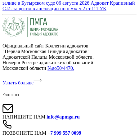
заливе в Бутырском суде
06 августа 2026
Адвокат Крапивный
С.И. защитил в апелляции по п.«з» ч.2 ст.111 УК
Официальный сайт Коллегии адвокатов
"Первая Московская Гильдия адвокатов"
Адвокатской Палаты Московской области.
Номер в Реестре адвокатских образований
Московской области
№ао50/4470.
Узнать больше
Контакты
НАПИШИТЕ НАМ
info@apmga.ru
ПОЗВОНИТЕ НАМ
+7 999 557 0099