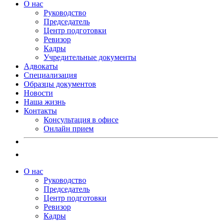
О нас
Руководство
Председатель
Центр подготовки
Ревизор
Кадры
Учредительные документы
Адвокаты
Специализация
Образцы документов
Новости
Наша жизнь
Контакты
Консультация в офисе
Онлайн прием
О нас
Руководство
Председатель
Центр подготовки
Ревизор
Кадры