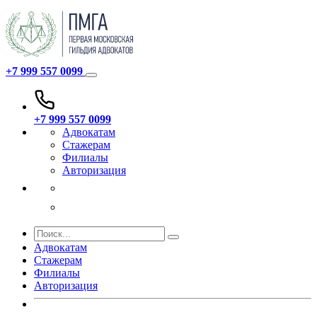
+7 999 557 0099
+7 999 557 0099
Адвокатам
Стажерам
Филиалы
Авторизация
Адвокатам
Стажерам
Филиалы
Авторизация