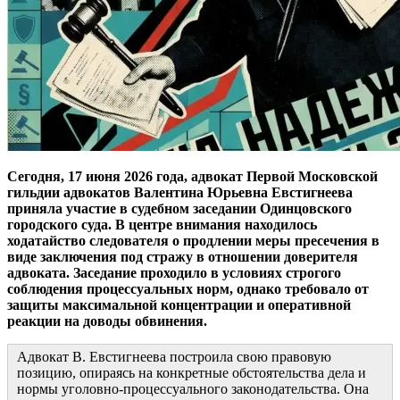
Сегодня, 17 июня 2026 года, адвокат Первой Московской
гильдии адвокатов Валентина Юрьевна Евстигнеева
приняла участие в судебном заседании Одинцовского
городского суда. В центре внимания находилось
ходатайство следователя о продлении меры пресечения в
виде заключения под стражу в отношении доверителя
адвоката. Заседание проходило в условиях строгого
соблюдения процессуальных норм, однако требовало от
защиты максимальной концентрации и оперативной
реакции на доводы обвинения.
Адвокат В. Евстигнеева построила свою правовую
позицию, опираясь на конкретные обстоятельства дела и
нормы уголовно-процессуального законодательства. Она