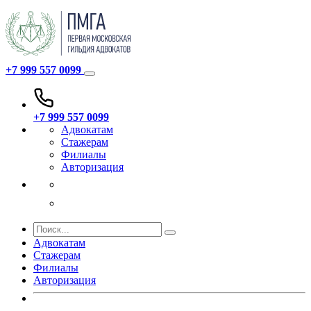
+7 999 557 0099
+7 999 557 0099
Адвокатам
Стажерам
Филиалы
Авторизация
Адвокатам
Стажерам
Филиалы
Авторизация