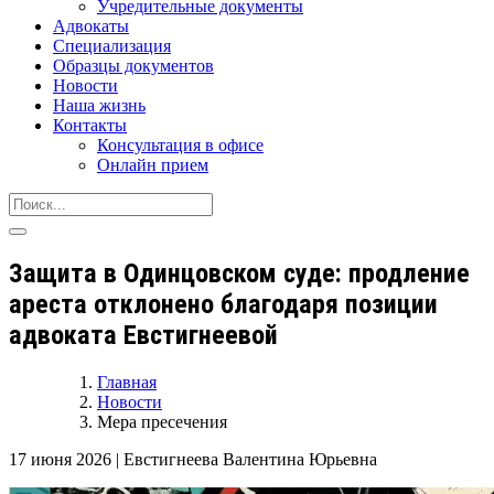
Учредительные документы
Адвокаты
Специализация
Образцы документов
Новости
Наша жизнь
Контакты
Консультация в офисе
Онлайн прием
Защита в Одинцовском суде: продление
ареста отклонено благодаря позиции
адвоката Евстигнеевой
Главная
Новости
Мера пресечения
17 июня 2026
|
Евстигнеева Валентина Юрьевна