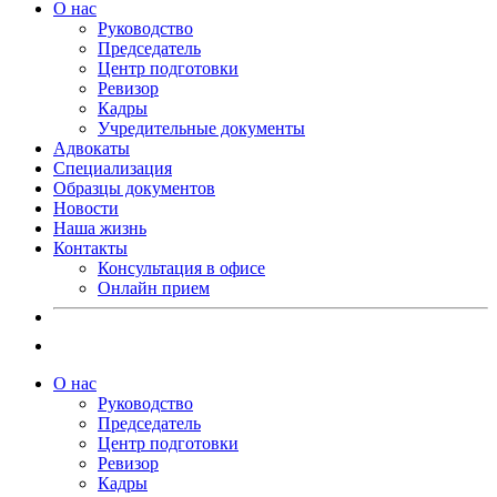
О нас
Руководство
Председатель
Центр подготовки
Ревизор
Кадры
Учредительные документы
Адвокаты
Специализация
Образцы документов
Новости
Наша жизнь
Контакты
Консультация в офисе
Онлайн прием
О нас
Руководство
Председатель
Центр подготовки
Ревизор
Кадры