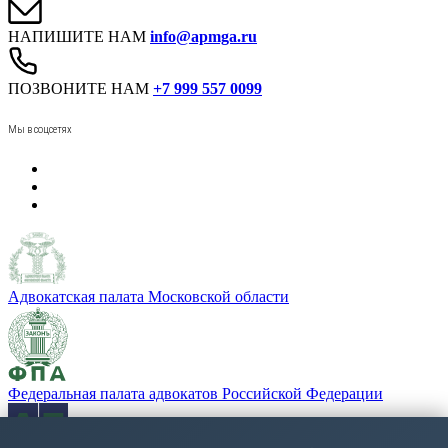
НАПИШИТЕ НАМ
info@apmga.ru
ПОЗВОНИТЕ НАМ
+7 999 557 0099
Мы в соцсетях
Адвокатская палата Московской области
Федеральная палата адвокатов Российской Федерации