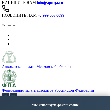
НАПИШИТЕ НАМ
info@apmga.ru
ПОЗВОНИТЕ НАМ
+7 999 557 0099
Мы в соцсетях
Адвокатская палата Московской области
Федеральная палата адвокатов Российской Федерации
Мы используем файлы cookie
«Адвокатская газета» - орган Федеральной палаты адвокатов
РФ