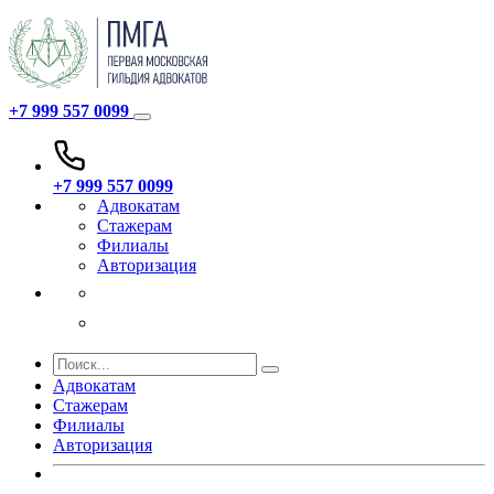
+7 999 557 0099
+7 999 557 0099
Адвокатам
Стажерам
Филиалы
Авторизация
Адвокатам
Стажерам
Филиалы
Авторизация