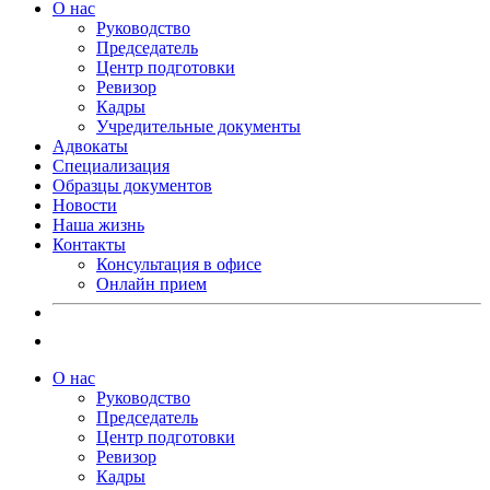
О нас
Руководство
Председатель
Центр подготовки
Ревизор
Кадры
Учредительные документы
Адвокаты
Специализация
Образцы документов
Новости
Наша жизнь
Контакты
Консультация в офисе
Онлайн прием
О нас
Руководство
Председатель
Центр подготовки
Ревизор
Кадры