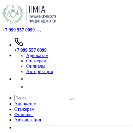
+7 999 557 0099
+7 999 557 0099
Адвокатам
Стажерам
Филиалы
Авторизация
Адвокатам
Стажерам
Филиалы
Авторизация