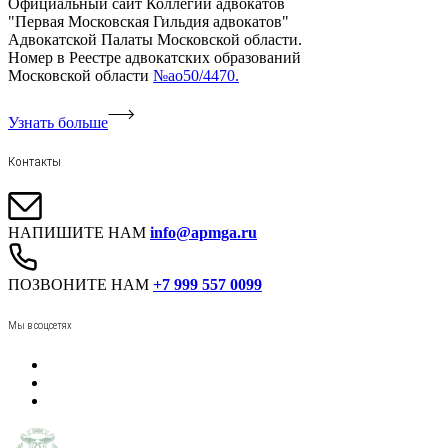
Официальный сайт Коллегии адвокатов
"Первая Московская Гильдия адвокатов"
Адвокатской Палаты Московской области.
Номер в Реестре адвокатских образований
Московской области
№ао50/4470.
Узнать больше
Контакты
НАПИШИТЕ НАМ
info@apmga.ru
ПОЗВОНИТЕ НАМ
+7 999 557 0099
Мы в соцсетях