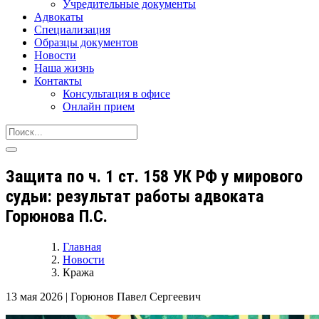
Учредительные документы
Адвокаты
Специализация
Образцы документов
Новости
Наша жизнь
Контакты
Консультация в офисе
Онлайн прием
Защита по ч. 1 ст. 158 УК РФ у мирового
судьи: результат работы адвоката
Горюнова П.С.
Главная
Новости
Кража
13 мая 2026
|
Горюнов Павел Сергеевич