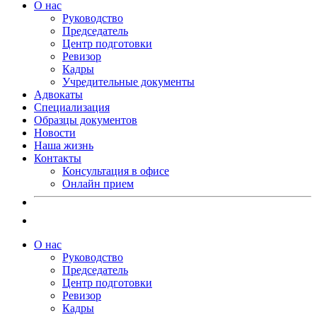
О нас
Руководство
Председатель
Центр подготовки
Ревизор
Кадры
Учредительные документы
Адвокаты
Специализация
Образцы документов
Новости
Наша жизнь
Контакты
Консультация в офисе
Онлайн прием
О нас
Руководство
Председатель
Центр подготовки
Ревизор
Кадры