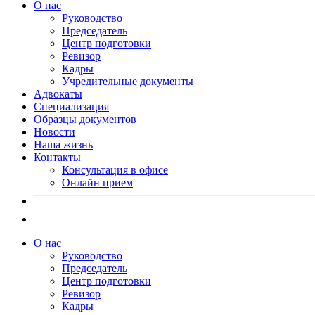
О нас
Руководство
Председатель
Центр подготовки
Ревизор
Кадры
Учредительные документы
Адвокаты
Специализация
Образцы документов
Новости
Наша жизнь
Контакты
Консультация в офисе
Онлайн прием
О нас
Руководство
Председатель
Центр подготовки
Ревизор
Кадры