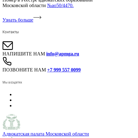
Московской области
№ао50/4470.
Узнать больше
Контакты
НАПИШИТЕ НАМ
info@apmga.ru
ПОЗВОНИТЕ НАМ
+7 999 557 0099
Мы в соцсетях
Адвокатская палата Московской области