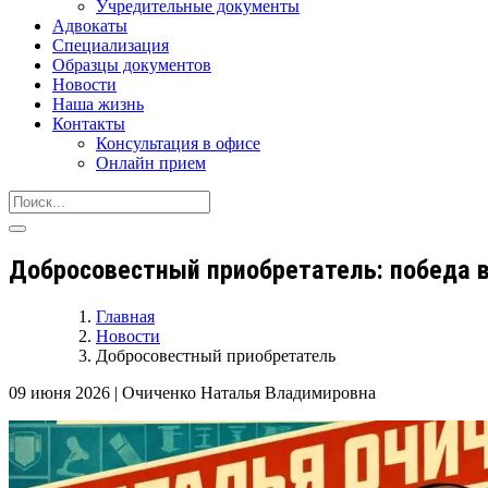
Учредительные документы
Адвокаты
Специализация
Образцы документов
Новости
Наша жизнь
Контакты
Консультация в офисе
Онлайн прием
Добросовестный приобретатель: победа 
Главная
Новости
Добросовестный приобретатель
09 июня 2026
|
Очиченко Наталья Владимировна