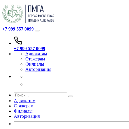
+7 999 557 0099
+7 999 557 0099
Адвокатам
Стажерам
Филиалы
Авторизация
Адвокатам
Стажерам
Филиалы
Авторизация