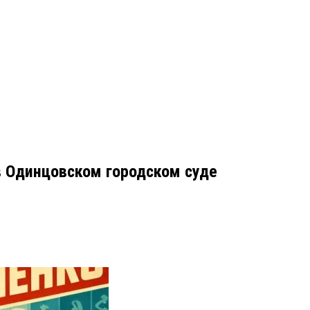
в Одинцовском городском суде