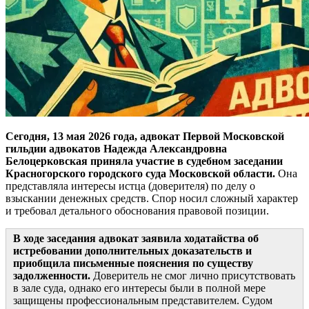
Сегодня, 13 мая 2026 года, адвокат Первой Московской
гильдии адвокатов Надежда Александровна
Белоцерковская приняла участие в судебном заседании
Красногорского городского суда Московской области.
Она
представляла интересы истца (доверителя) по делу о
взыскании денежных средств. Спор носил сложный характер
и требовал детального обоснования правовой позиции.
В ходе заседания адвокат заявила ходатайства об
истребовании дополнительных доказательств и
приобщила письменные пояснения по существу
задолженности.
Доверитель не смог лично присутствовать
в зале суда, однако его интересы были в полной мере
защищены профессиональным представителем. Судом