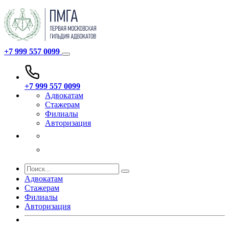
+7 999 557 0099
+7 999 557 0099
Адвокатам
Стажерам
Филиалы
Авторизация
Адвокатам
Стажерам
Филиалы
Авторизация