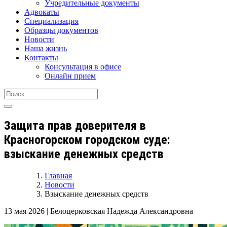
Учредительные документы
Адвокаты
Специализация
Образцы документов
Новости
Наша жизнь
Контакты
Консультация в офисе
Онлайн прием
Защита прав доверителя в
Красногорском городском суде:
взыскание денежных средств
Главная
Новости
Взыскание денежных средств
13 мая 2026
|
Белоцерковская Надежда Александровна