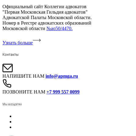
Официальный сайт Коллегии адвокатов
"Первая Московская Гильдия адвокатов"
Адвокатской Палаты Московской области.
Номер в Реестре адвокатских образований
Московской области
№ао50/4470.
Узнать больше
Контакты
НАПИШИТЕ НАМ
info@apmga.ru
ПОЗВОНИТЕ НАМ
+7 999 557 0099
Мы в соцсетях