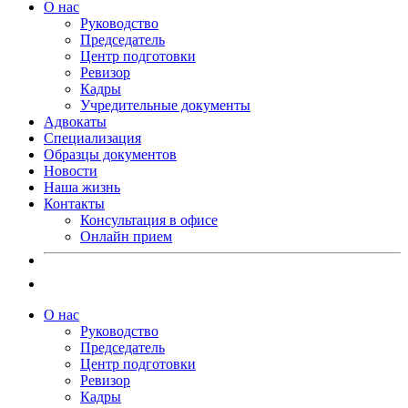
О нас
Руководство
Председатель
Центр подготовки
Ревизор
Кадры
Учредительные документы
Адвокаты
Специализация
Образцы документов
Новости
Наша жизнь
Контакты
Консультация в офисе
Онлайн прием
О нас
Руководство
Председатель
Центр подготовки
Ревизор
Кадры