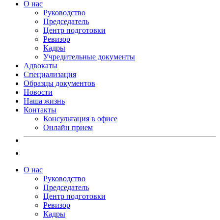
О нас
Руководство
Председатель
Центр подготовки
Ревизор
Кадры
Учредительные документы
Адвокаты
Специализация
Образцы документов
Новости
Наша жизнь
Контакты
Консультация в офисе
Онлайн прием
О нас
Руководство
Председатель
Центр подготовки
Ревизор
Кадры