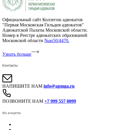
Официальный сайт Коллегии адвокатов
"Первая Московская Гильдия адвокатов"
Адвокатской Палаты Московской области.
Номер в Реестре адвокатских образований
Московской области
№ао50/4470.
Узнать больше
Контакты
НАПИШИТЕ НАМ
info@apmga.ru
ПОЗВОНИТЕ НАМ
+7 999 557 0099
Мы в соцсетях