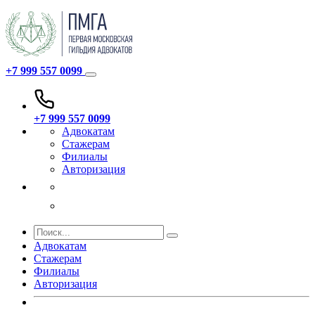
+7 999 557 0099
+7 999 557 0099
Адвокатам
Стажерам
Филиалы
Авторизация
Адвокатам
Стажерам
Филиалы
Авторизация