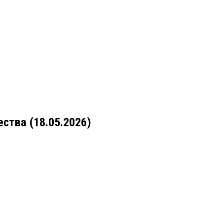
ства (18.05.2026)