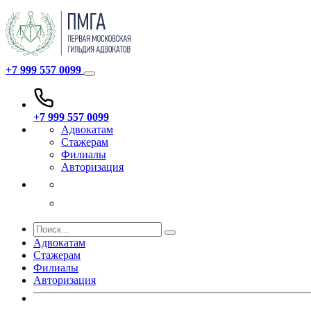
+7 999 557 0099
+7 999 557 0099
Адвокатам
Стажерам
Филиалы
Авторизация
Адвокатам
Стажерам
Филиалы
Авторизация