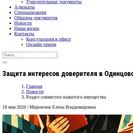
Учредительные документы
Адвокаты
Специализация
Образцы документов
Новости
Наша жизнь
Контакты
Консультация в офисе
Онлайн прием
Защита интересов доверителя в Одинцовс
Главная
Новости
Раздел совместно нажитого имущества
18 мая 2026
|
Мирончик Елена Владимировна