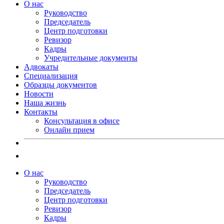
О нас
Руководство
Председатель
Центр подготовки
Ревизор
Кадры
Учредительные документы
Адвокаты
Специализация
Образцы документов
Новости
Наша жизнь
Контакты
Консультация в офисе
Онлайн прием
О нас
Руководство
Председатель
Центр подготовки
Ревизор
Кадры