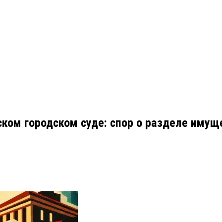
ком городском суде: спор о разделе имуще