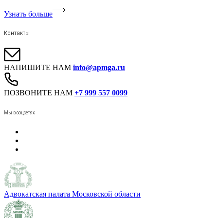
Узнать больше
Контакты
НАПИШИТЕ НАМ
info@apmga.ru
ПОЗВОНИТЕ НАМ
+7 999 557 0099
Мы в соцсетях
Адвокатская палата Московской области