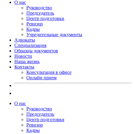
О нас
Руководство
Председатель
Центр подготовки
Ревизор
Кадры
Учредительные документы
Адвокаты
Специализация
Образцы документов
Новости
Наша жизнь
Контакты
Консультация в офисе
Онлайн прием
О нас
Руководство
Председатель
Центр подготовки
Ревизор
Кадры