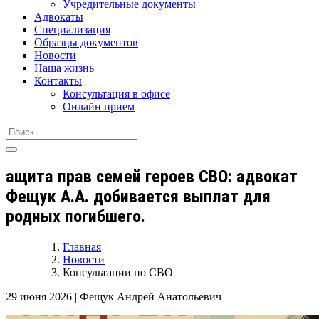
Учредительные документы
Адвокаты
Специализация
Образцы документов
Новости
Наша жизнь
Контакты
Консультация в офисе
Онлайн прием
ащита прав семей героев СВО: адвокат
Фещук А.А. добивается выплат для
родных погибшего.
Главная
Новости
Консультации по СВО
29 июня 2026
|
Фещук Андрей Анатольевич