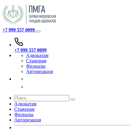
+7 999 557 0099
+7 999 557 0099
Адвокатам
Стажерам
Филиалы
Авторизация
Адвокатам
Стажерам
Филиалы
Авторизация